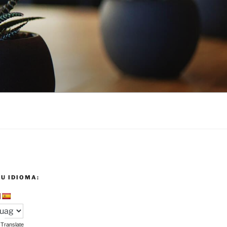
U IDIOMA:
Translate