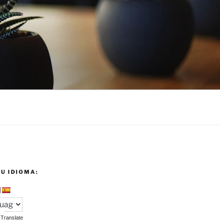
U IDIOMA:
Translate