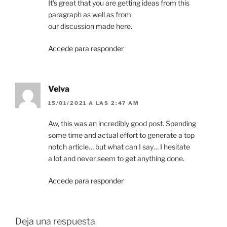
It’s great that you are getting ideas from this
paragraph as well as from
our discussion made here.
Accede para responder
Velva
15/01/2021 A LAS 2:47 AM
Aw, this was an incredibly good post. Spending
some time and actual effort to generate a top
notch article… but what can I say… I hesitate
a lot and never seem to get anything done.
Accede para responder
Deja una respuesta