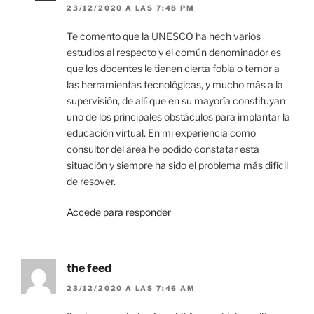
23/12/2020 A LAS 7:48 PM
Te comento que la UNESCO ha hech varios
estudios al respecto y el común denominador es
que los docentes le tienen cierta fobia o temor a
las herramientas tecnológicas, y mucho más a la
supervisión, de allí que en su mayoría constituyan
uno de los principales obstáculos para implantar la
educación virtual. En mi experiencia como
consultor del área he podido constatar esta
situación y siempre ha sido el problema más difícil
de resover.
Accede para responder
the feed
23/12/2020 A LAS 7:46 AM