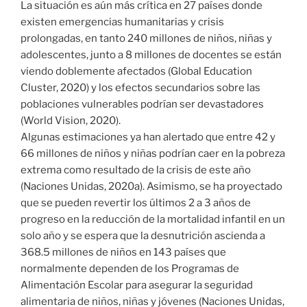
La situación es aún más crítica en 27 países donde
existen emergencias humanitarias y crisis
prolongadas, en tanto 240 millones de niños, niñas y
adolescentes, junto a 8 millones de docentes se están
viendo doblemente afectados (Global Education
Cluster, 2020) y los efectos secundarios sobre las
poblaciones vulnerables podrían ser devastadores
(World Vision, 2020).
Algunas estimaciones ya han alertado que entre 42 y
66 millones de niños y niñas podrían caer en la pobreza
extrema como resultado de la crisis de este año
(Naciones Unidas, 2020a). Asimismo, se ha proyectado
que se pueden revertir los últimos 2 a 3 años de
progreso en la reducción de la mortalidad infantil en un
solo año y se espera que la desnutrición ascienda a
368.5 millones de niños en 143 países que
normalmente dependen de los Programas de
Alimentación Escolar para asegurar la seguridad
alimentaria de niños, niñas y jóvenes (Naciones Unidas,