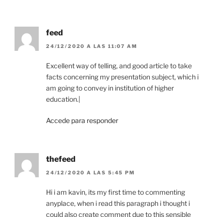
feed
24/12/2020 A LAS 11:07 AM
Excellent way of telling, and good article to take
facts concerning my presentation subject, which i
am going to convey in institution of higher
education.|
Accede para responder
thefeed
24/12/2020 A LAS 5:45 PM
Hi i am kavin, its my first time to commenting
anyplace, when i read this paragraph i thought i
could also create comment due to this sensible