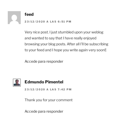
feed
23/12/2020 A LAS 6:51 PM
Very nice post. I just stumbled upon your weblog
and wanted to say that I have really enjoyed
browsing your blog posts. After all I’ll be subscribing
to your feed and I hope you write again very soon!|
Accede para responder
Edmundo Pimentel
23/12/2020 A LAS 7:42 PM
Thank you for your comment
Accede para responder