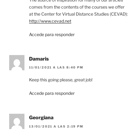
comes from the contents of the courses we offer
at the Center for Virtual Distance Studies (CEVAD):
http://www.cevad.net
Accede para responder
Damaris
11/01/2021 A LAS 8:40 PM
Keep this going please, great job!
Accede para responder
Georgiana
13/01/2021 A LAS 2:19 PM