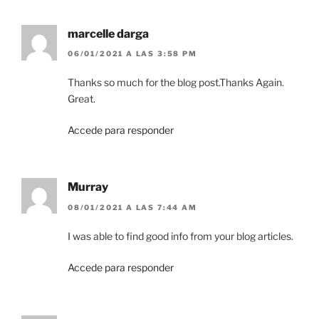
marcelle darga
06/01/2021 A LAS 3:58 PM
Thanks so much for the blog post.Thanks Again.
Great.
Accede para responder
Murray
08/01/2021 A LAS 7:44 AM
I was able to find good info from your blog articles.
Accede para responder