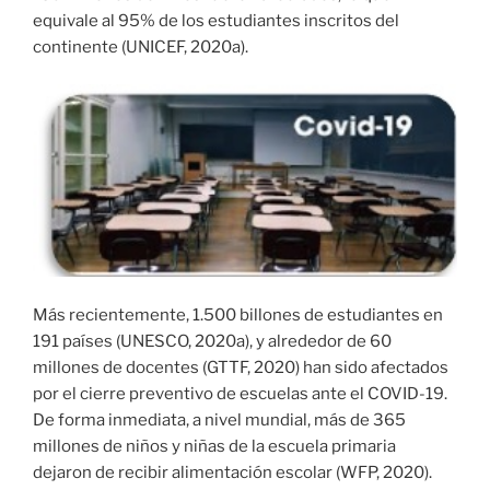
equivale al 95% de los estudiantes inscritos del
continente (UNICEF, 2020a).
Más recientemente, 1.500 billones de estudiantes en
191 países (UNESCO, 2020a), y alrededor de 60
millones de docentes (GTTF, 2020) han sido afectados
por el cierre preventivo de escuelas ante el COVID-19.
De forma inmediata, a nivel mundial, más de 365
millones de niños y niñas de la escuela primaria
dejaron de recibir alimentación escolar (WFP, 2020).