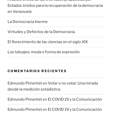
Estados Unidos para la recuperación de la democracia
en Venezuela
La Democracia Inerme
Virtudes y Defectos de la Democracia.
El florecimiento de las ciencias en el siglo XIX
Los tatuajes: moda o forma de expresión
COMENTARIOS RECIENTES
Edmundo Pimentel
en
Votar o no votar: Una mirada
desde la medición estadística
Edmundo Pimentel
en
El COVID 19 y la Comunicación
Edmundo Pimentel
en
El COVID 19 y la Comunicación