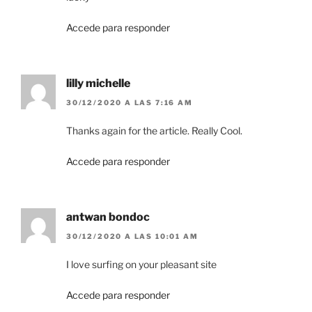
Accede para responder
lilly michelle
30/12/2020 A LAS 7:16 AM
Thanks again for the article. Really Cool.
Accede para responder
antwan bondoc
30/12/2020 A LAS 10:01 AM
I love surfing on your pleasant site
Accede para responder