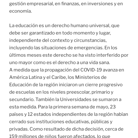
gestión empresarial, en finanzas, en inversiones y en
economía.
La educación es un derecho humano universal, que
debe ser garantizado en todo momento y lugar,
independiente del contexto y circunstancias,
incluyendo las situaciones de emergencias. En los
últimos meses este derecho se ha visto interferido por
uno mayor como es el derecho a una vida sana.
A medida que la propagación del COVID-19 avanza en
América Latina y el Caribe, los Ministerios de
Educación de la región iniciaron un cierre progresivo
de escuelas en los niveles preescolar, primario y
secundario. También la Universidades se sumaron a
esta medida. Para la primera semana de mayo, 23
países y 12 estados independientes de la región habían
cerrado sus instituciones educativas, públicas y
privadas. Como resultado de dicha decisión, cerca de
159 millones de niños fueron afectados, lo que