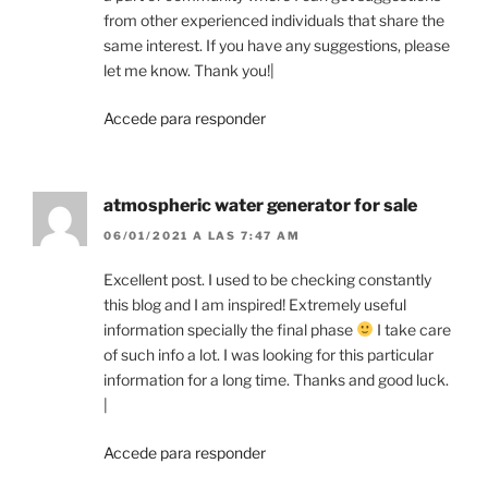
from other experienced individuals that share the
same interest. If you have any suggestions, please
let me know. Thank you!|
Accede para responder
atmospheric water generator for sale
06/01/2021 A LAS 7:47 AM
Excellent post. I used to be checking constantly
this blog and I am inspired! Extremely useful
information specially the final phase
I take care
of such info a lot. I was looking for this particular
information for a long time. Thanks and good luck.
|
Accede para responder