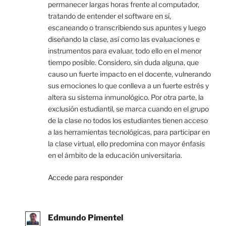
permanecer largas horas frente al computador,
tratando de entender el software en sí,
escaneando o transcribiendo sus apuntes y luego
diseñando la clase, así como las evaluaciones e
instrumentos para evaluar, todo ello en el menor
tiempo posible. Considero, sin duda alguna, que
causo un fuerte impacto en el docente, vulnerando
sus emociones lo que conlleva a un fuerte estrés y
altera su sistema inmunológico. Por otra parte, la
exclusión estudiantil, se marca cuando en el grupo
de la clase no todos los estudiantes tienen acceso
a las herramientas tecnológicas, para participar en
la clase virtual, ello predomina con mayor énfasis
en el ámbito de la educación universitaria.
Accede para responder
Edmundo Pimentel