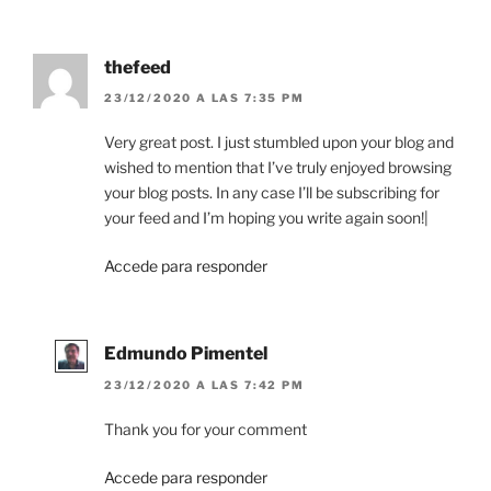
thefeed
23/12/2020 A LAS 7:35 PM
Very great post. I just stumbled upon your blog and
wished to mention that I’ve truly enjoyed browsing
your blog posts. In any case I’ll be subscribing for
your feed and I’m hoping you write again soon!|
Accede para responder
Edmundo Pimentel
23/12/2020 A LAS 7:42 PM
Thank you for your comment
Accede para responder