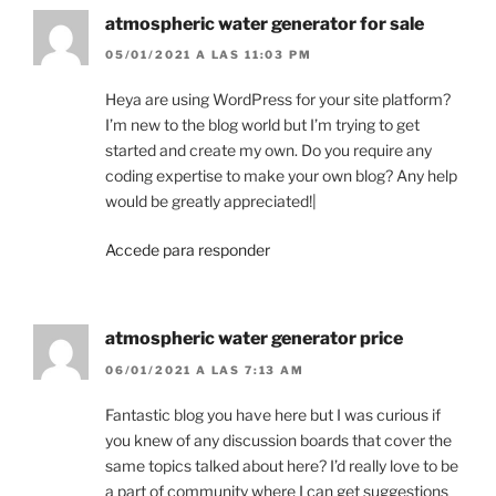
atmospheric water generator for sale
05/01/2021 A LAS 11:03 PM
Heya are using WordPress for your site platform?
I’m new to the blog world but I’m trying to get
started and create my own. Do you require any
coding expertise to make your own blog? Any help
would be greatly appreciated!|
Accede para responder
atmospheric water generator price
06/01/2021 A LAS 7:13 AM
Fantastic blog you have here but I was curious if
you knew of any discussion boards that cover the
same topics talked about here? I’d really love to be
a part of community where I can get suggestions