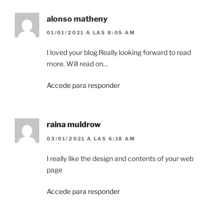
alonso matheny
01/01/2021 A LAS 8:05 AM
I loved your blog.Really looking forward to read
more. Will read on…
Accede para responder
raina muldrow
03/01/2021 A LAS 6:18 AM
I really like the design and contents of your web
page
Accede para responder