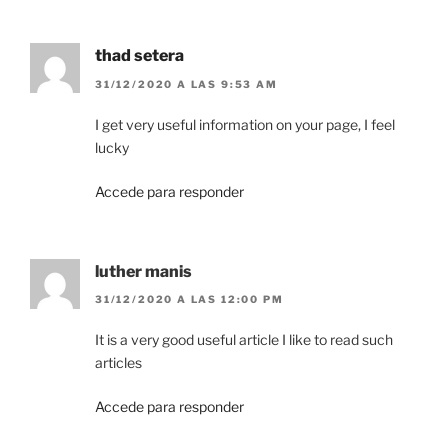
thad setera
31/12/2020 A LAS 9:53 AM
I get very useful information on your page, I feel
lucky
Accede para responder
luther manis
31/12/2020 A LAS 12:00 PM
It is a very good useful article I like to read such
articles
Accede para responder