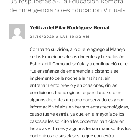
35 respuestas a «La Educación Remota
de Emergencia no es Educación Virtual»
Yelitza del Pilar Rodríguez Bernal
24/10/2020 A LAS 10:32 AM
Comparto su visión, a lo que le agrego el Manejo
de las Emociones de los docentes y la Exclusión
Estudiantil. Como ud. señala y a continuación cito:
«La enseñanza de emergencia a distancia se
implementó de la noche a la mañana, sin
entrenamiento previo y en ocasiones, sin las
condiciones tecnológicas requeridas». Esto en
algunos docentes un poco conservadores y con
información básica en herramientas tecnológicas,
causo fuerte estrés, ya que, en la mayoría de los
casos se les solicito a los docentes participar en
las aulas virtuales y algunos tenían manuscritos los
contenidos de sus clases, lo que conllevó a