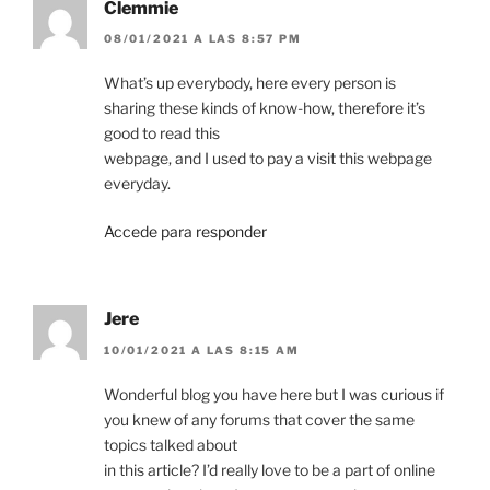
Clemmie
08/01/2021 A LAS 8:57 PM
What’s up everybody, here every person is
sharing these kinds of know-how, therefore it’s
good to read this
webpage, and I used to pay a visit this webpage
everyday.
Accede para responder
Jere
10/01/2021 A LAS 8:15 AM
Wonderful blog you have here but I was curious if
you knew of any forums that cover the same
topics talked about
in this article? I’d really love to be a part of online