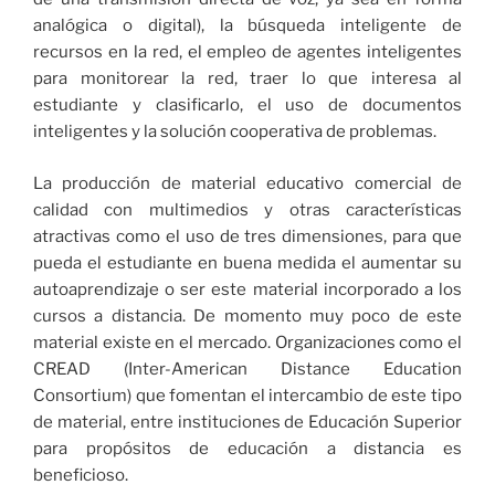
analógica o digital), la búsqueda inteligente de
recursos en la red, el empleo de agentes inteligentes
para monitorear la red, traer lo que interesa al
estudiante y clasificarlo, el uso de documentos
inteligentes y la solución cooperativa de problemas.
La producción de material educativo comercial de
calidad con multimedios y otras características
atractivas como el uso de tres dimensiones, para que
pueda el estudiante en buena medida el aumentar su
autoaprendizaje o ser este material incorporado a los
cursos a distancia. De momento muy poco de este
material existe en el mercado. Organizaciones como el
CREAD (Inter-American Distance Education
Consortium) que fomentan el intercambio de este tipo
de material, entre instituciones de Educación Superior
para propósitos de educación a distancia es
beneficioso.