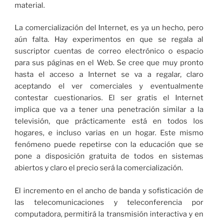
material.
La comercialización del Internet, es ya un hecho, pero
aún falta. Hay experimentos en que se regala al
suscriptor cuentas de correo electrónico o espacio
para sus páginas en el Web. Se cree que muy pronto
hasta el acceso a Internet se va a regalar, claro
aceptando el ver comerciales y eventualmente
contestar cuestionarios. El ser gratis el Internet
implica que va a tener una penetración similar a la
televisión, que prácticamente está en todos los
hogares, e incluso varias en un hogar. Este mismo
fenómeno puede repetirse con la educación que se
pone a disposición gratuita de todos en sistemas
abiertos y claro el precio será la comercialización.
El incremento en el ancho de banda y sofisticación de
las telecomunicaciones y teleconferencia por
computadora, permitirá la transmisión interactiva y en