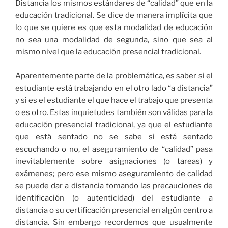
Distancia los mismos estándares de “calidad” que en la
educación tradicional. Se dice de manera implícita que
lo que se quiere es que esta modalidad de educación
no sea una modalidad de segunda, sino que sea al
mismo nivel que la educación presencial tradicional.
Aparentemente parte de la problemática, es saber si el
estudiante está trabajando en el otro lado “a distancia”
y si es el estudiante el que hace el trabajo que presenta
o es otro. Estas inquietudes también son válidas para la
educación presencial tradicional, ya que el estudiante
que está sentado no se sabe si está sentado
escuchando o no, el aseguramiento de “calidad” pasa
inevitablemente sobre asignaciones (o tareas) y
exámenes; pero ese mismo aseguramiento de calidad
se puede dar a distancia tomando las precauciones de
identificación (o autenticidad) del estudiante a
distancia o su certificación presencial en algún centro a
distancia. Sin embargo recordemos que usualmente