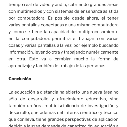
tiempo real de vídeo y audio, cubriendo grandes áreas
con multimedios y con sistemas de enseñanza asistida
por computadora. Es posible desde ahora, el tener
varias pantallas conectadas a una misma computadora
y como se tiene la capacidad de multiprocesamiento
en la computadora, permitirá el trabajar con varias
cosas y varias pantallas a la vez; por ejemplo buscando
información, leyendo otra y trabajando numéricamente
en otra. Esto va a cambiar mucho la forma de
aprendizaje y también de trabajo de las personas.
Conclusión
La educación a distancia ha abierto una nueva área no
sólo de desarrollo y ofrecimiento educativo, sino
también un área multidisciplinaria de investigación y
desarrollo, que además del interés científico y técnico
que conlleva, tiene grandes perspectivas de aplicación
debido a la gran demanda de capacitación, educación a