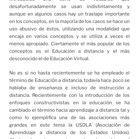
desafortunadamente se usan indistintamente y
aunque en algunos casos hay un traslape importante
en los conceptos, en la mayoría de los casos se hace un
uso abusivo de éstos, utilizando una modalidad que
encaja en varios conceptos y se utiliza a veces el
menos apropiado. Ciertamente el más popular de los
conceptos es el Educación a distancia y el más
desconocido el de Educación Virtual.
No es si no hasta recientemente se ha empleado el
término de Educación a distancia, todavía hace poco se
hablaba de enseñanza e incluso de instrucción a
distancia. Recientemente con la introducción de los
enfoques constructivistas en la educación se ha
cambiado el término hacia aprendizaje a distancia tal y
como lo ejemplifica una de las asociaciones más
grandes en este tema la USDLA (Asociación de
Aprendizaje a distancia de los Estados Unidos).