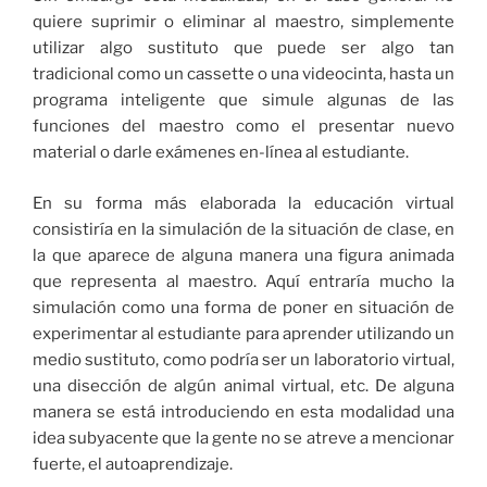
quiere suprimir o eliminar al maestro, simplemente
utilizar algo sustituto que puede ser algo tan
tradicional como un cassette o una videocinta, hasta un
programa inteligente que simule algunas de las
funciones del maestro como el presentar nuevo
material o darle exámenes en-línea al estudiante.
En su forma más elaborada la educación virtual
consistiría en la simulación de la situación de clase, en
la que aparece de alguna manera una figura animada
que representa al maestro. Aquí entraría mucho la
simulación como una forma de poner en situación de
experimentar al estudiante para aprender utilizando un
medio sustituto, como podría ser un laboratorio virtual,
una disección de algún animal virtual, etc. De alguna
manera se está introduciendo en esta modalidad una
idea subyacente que la gente no se atreve a mencionar
fuerte, el autoaprendizaje.