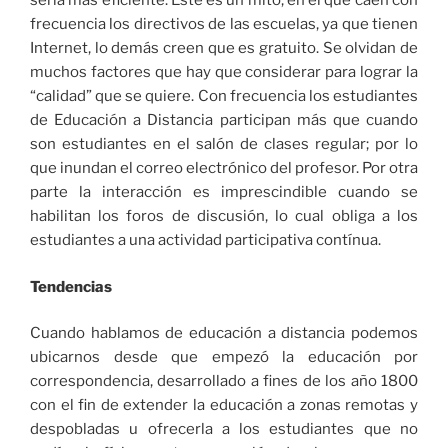
sería más eficiente. Este es un mito, en el que caen con
frecuencia los directivos de las escuelas, ya que tienen
Internet, lo demás creen que es gratuito. Se olvidan de
muchos factores que hay que considerar para lograr la
“calidad” que se quiere. Con frecuencia los estudiantes
de Educación a Distancia participan más que cuando
son estudiantes en el salón de clases regular; por lo
que inundan el correo electrónico del profesor. Por otra
parte la interacción es imprescindible cuando se
habilitan los foros de discusión, lo cual obliga a los
estudiantes a una actividad participativa contínua.
Tendencias
Cuando hablamos de educación a distancia podemos
ubicarnos desde que empezó la educación por
correspondencia, desarrollado a fines de los año 1800
con el fin de extender la educación a zonas remotas y
despobladas u ofrecerla a los estudiantes que no