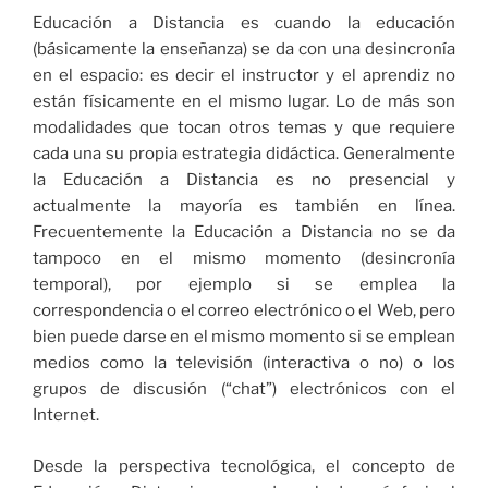
Educación a Distancia es cuando la educación
(básicamente la enseñanza) se da con una desincronía
en el espacio: es decir el instructor y el aprendiz no
están físicamente en el mismo lugar. Lo de más son
modalidades que tocan otros temas y que requiere
cada una su propia estrategia didáctica. Generalmente
la Educación a Distancia es no presencial y
actualmente la mayoría es también en línea.
Frecuentemente la Educación a Distancia no se da
tampoco en el mismo momento (desincronía
temporal), por ejemplo si se emplea la
correspondencia o el correo electrónico o el Web, pero
bien puede darse en el mismo momento si se emplean
medios como la televisión (interactiva o no) o los
grupos de discusión (“chat”) electrónicos con el
Internet.
Desde la perspectiva tecnológica, el concepto de