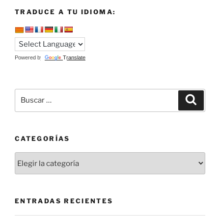
TRADUCE A TU IDIOMA:
Powered by
Translate
Buscar
Buscar
por:
CATEGORÍAS
Categorías
ENTRADAS RECIENTES