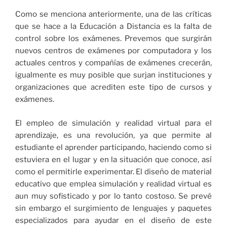
Como se menciona anteriormente, una de las críticas
que se hace a la Educación a Distancia es la falta de
control sobre los exámenes. Prevemos que surgirán
nuevos centros de exámenes por computadora y los
actuales centros y compañías de exámenes crecerán,
igualmente es muy posible que surjan instituciones y
organizaciones que acrediten este tipo de cursos y
exámenes.
El empleo de simulación y realidad virtual para el
aprendizaje, es una revolución, ya que permite al
estudiante el aprender participando, haciendo como si
estuviera en el lugar y en la situación que conoce, así
como el permitirle experimentar. El diseño de material
educativo que emplea simulación y realidad virtual es
aun muy sofisticado y por lo tanto costoso. Se prevé
sin embargo el surgimiento de lenguajes y paquetes
especializados para ayudar en el diseño de este