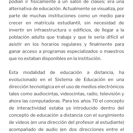
podían ir físicamente a un salón de clases; era una
alternativa de educación. Actualmente se visualiza, por
parte de muchas instituciones como un medio para
crecer en matrícula estudiantil, sin necesidad de
invertir en infraestructura o edificios, de llegar a la
población adulta que trabaja y que le sería difícil el
asistir en los horarios regulares y finalmente para
ganar acceso a programas especializados o maestros
que no estaban disponibles en la institución.
Esta modalidad de educación a distancia, ha
evolucionado en el Sistema de Educación en una
dirección tecnológica en el uso de medios electrónicos
tales como audiocintas, videocintas, radio, televisión y
ahora las computadoras. Para los años 70 el concepto
de interactividad estaba ya introducido dentro del
concepto de educación a distancia con el surgimiento
de videos (en una dirección del profesor al estudiante)
acompañado de audio (en dos direcciones entre el