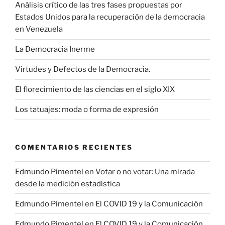
Análisis crítico de las tres fases propuestas por
Estados Unidos para la recuperación de la democracia
en Venezuela
La Democracia Inerme
Virtudes y Defectos de la Democracia.
El florecimiento de las ciencias en el siglo XIX
Los tatuajes: moda o forma de expresión
COMENTARIOS RECIENTES
Edmundo Pimentel
en
Votar o no votar: Una mirada
desde la medición estadística
Edmundo Pimentel
en
El COVID 19 y la Comunicación
Edmundo Pimentel
en
El COVID 19 y la Comunicación