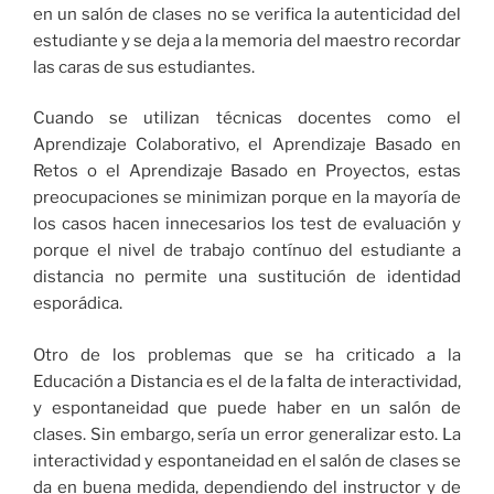
en un salón de clases no se verifica la autenticidad del
estudiante y se deja a la memoria del maestro recordar
las caras de sus estudiantes.
Cuando se utilizan técnicas docentes como el
Aprendizaje Colaborativo, el Aprendizaje Basado en
Retos o el Aprendizaje Basado en Proyectos, estas
preocupaciones se minimizan porque en la mayoría de
los casos hacen innecesarios los test de evaluación y
porque el nivel de trabajo contínuo del estudiante a
distancia no permite una sustitución de identidad
esporádica.
Otro de los problemas que se ha criticado a la
Educación a Distancia es el de la falta de interactividad,
y espontaneidad que puede haber en un salón de
clases. Sin embargo, sería un error generalizar esto. La
interactividad y espontaneidad en el salón de clases se
da en buena medida, dependiendo del instructor y de