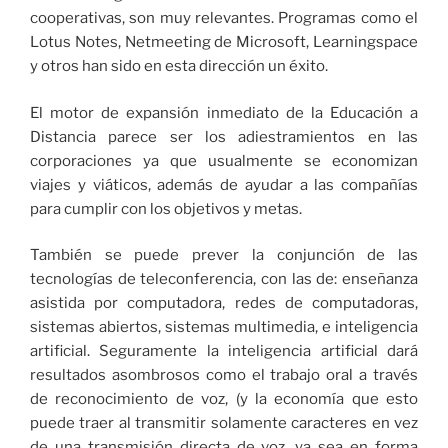
cooperativas, son muy relevantes. Programas como el
Lotus Notes, Netmeeting de Microsoft, Learningspace
y otros han sido en esta dirección un éxito.
El motor de expansión inmediato de la Educación a
Distancia parece ser los adiestramientos en las
corporaciones ya que usualmente se economizan
viajes y viáticos, además de ayudar a las compañías
para cumplir con los objetivos y metas.
También se puede prever la conjunción de las
tecnologías de teleconferencia, con las de: enseñanza
asistida por computadora, redes de computadoras,
sistemas abiertos, sistemas multimedia, e inteligencia
artificial. Seguramente la inteligencia artificial dará
resultados asombrosos como el trabajo oral a través
de reconocimiento de voz, (y la economía que esto
puede traer al transmitir solamente caracteres en vez
de una transmisión directa de voz, ya sea en forma