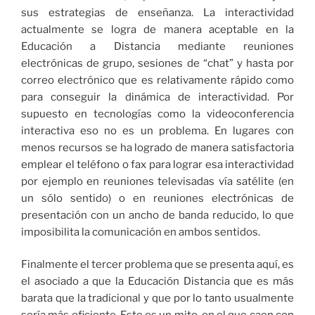
sus estrategias de enseñanza. La interactividad
actualmente se logra de manera aceptable en la
Educación a Distancia mediante reuniones
electrónicas de grupo, sesiones de “chat” y hasta por
correo electrónico que es relativamente rápido como
para conseguir la dinámica de interactividad. Por
supuesto en tecnologías como la videoconferencia
interactiva eso no es un problema. En lugares con
menos recursos se ha logrado de manera satisfactoria
emplear el teléfono o fax para lograr esa interactividad
por ejemplo en reuniones televisadas vía satélite (en
un sólo sentido) o en reuniones electrónicas de
presentación con un ancho de banda reducido, lo que
imposibilita la comunicación en ambos sentidos.
Finalmente el tercer problema que se presenta aquí, es
el asociado a que la Educación Distancia que es más
barata que la tradicional y que por lo tanto usualmente