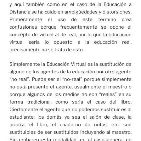
y aquí también como en el caso de la Educación a
Distancia se ha caído en ambigüedades y distorsiones.
Primeramente el uso de este término crea
confusiones porque frecuentemente se opone el
concepto de virtual al de real, por lo que la educación
virtual sería lo opuesto a la educación real,
precisamente no se trata de esto.
Simplemente la Educación Virtual es la sustitución de
alguno de los agentes de la educación por otro agente
“no real”. Puede ser el “no-real” porque simplemente
no está presente el agente, usualmente el maestro o
porque algunos de los medios no son “reales” en su
forma tradicional, como sería el caso del libro.
Ciertamente el agente que no podemos sustituir es al
estudiante, los demás ya sea el salón de clase, la
pizarra, el libro, el cuaderno de notas, etc. son
sustituibles de ser sustituidos incluyendo al maestro.
Sin embargo esta modalidad, en el caso general no