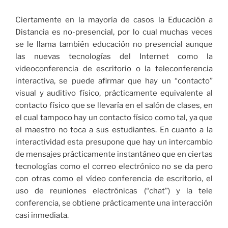
Ciertamente en la mayoría de casos la Educación a
Distancia es no-presencial, por lo cual muchas veces
se le llama también educación no presencial aunque
las nuevas tecnologías del Internet como la
videoconferencia de escritorio o la teleconferencia
interactiva, se puede afirmar que hay un “contacto”
visual y auditivo físico, prácticamente equivalente al
contacto físico que se llevaría en el salón de clases, en
el cual tampoco hay un contacto físico como tal, ya que
el maestro no toca a sus estudiantes. En cuanto a la
interactividad esta presupone que hay un intercambio
de mensajes prácticamente instantáneo que en ciertas
tecnologías como el correo electrónico no se da pero
con otras como el vídeo conferencia de escritorio, el
uso de reuniones electrónicas (“chat”) y la tele
conferencia, se obtiene prácticamente una interacción
casi inmediata.