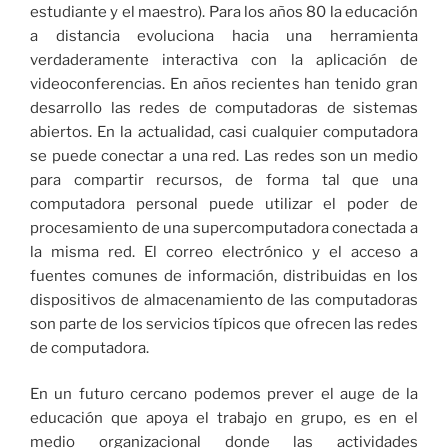
estudiante y el maestro). Para los años 80 la educación
a distancia evoluciona hacia una herramienta
verdaderamente interactiva con la aplicación de
videoconferencias. En años recientes han tenido gran
desarrollo las redes de computadoras de sistemas
abiertos. En la actualidad, casi cualquier computadora
se puede conectar a una red. Las redes son un medio
para compartir recursos, de forma tal que una
computadora personal puede utilizar el poder de
procesamiento de una supercomputadora conectada a
la misma red. El correo electrónico y el acceso a
fuentes comunes de información, distribuidas en los
dispositivos de almacenamiento de las computadoras
son parte de los servicios típicos que ofrecen las redes
de computadora.
En un futuro cercano podemos prever el auge de la
educación que apoya el trabajo en grupo, es en el
medio organizacional donde las actividades