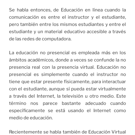
Se habla entonces, de Educación en línea cuando la
comunicación es entre el instructor y el estudiante,
pero también entre los mismos estudiantes y entre el
estudiante y un material educativo accesible a través
de las redes de computadora.
La educación no presencial es empleada más en los
ámbitos académicos, donde a veces se confunde la no
presencia real con la presencia virtual. Educación no
presencial es simplemente cuando el instructor no
tiene que estar presente físicamente, para interactuar
con el estudiante, aunque sí pueda estar virtualmente
a través del Internet, la televisión u otro medio. Este
término nos parece bastante adecuado cuando
específicamente se está usando el Internet como
medio de educación.
Recientemente se habla también de Educación Virtual