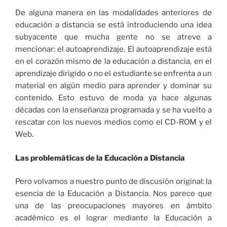
De alguna manera en las modalidades anteriores de
educación a distancia se está introduciendo una idea
subyacente que mucha gente no se atreve a
mencionar: el autoaprendizaje. El autoaprendizaje está
en el corazón mismo de la educación a distancia, en el
aprendizaje dirigido o no el estudiante se enfrenta a un
material en algún medio para aprender y dominar su
contenido. Esto estuvo de moda ya hace algunas
décadas con la enseñanza programada y se ha vuelto a
rescatar con los nuevos medios como el CD-ROM y el
Web.
Las problemáticas de la Educación a Distancia
Pero volvamos a nuestro punto de discusión original: la
esencia de la Educación a Distancia. Nos parece que
una de las preocupaciones mayores en ámbito
académico es el lograr mediante la Educación a