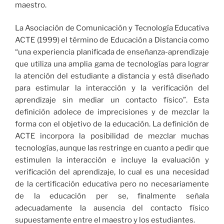
maestro.
La Asociación de Comunicación y Tecnología Educativa
ACTE (1999) el término de Educación a Distancia como
“una experiencia planificada de enseñanza-aprendizaje
que utiliza una amplia gama de tecnologías para lograr
la atención del estudiante a distancia y está diseñado
para estimular la interacción y la verificación del
aprendizaje sin mediar un contacto físico”. Esta
definición adolece de imprecisiones y de mezclar la
forma con el objetivo de la educación. La definición de
ACTE incorpora la posibilidad de mezclar muchas
tecnologías, aunque las restringe en cuanto a pedir que
estimulen la interacción e incluye la evaluación y
verificación del aprendizaje, lo cual es una necesidad
de la certificación educativa pero no necesariamente
de la educación per se, finalmente señala
adecuadamente la ausencia del contacto físico
supuestamente entre el maestro y los estudiantes.