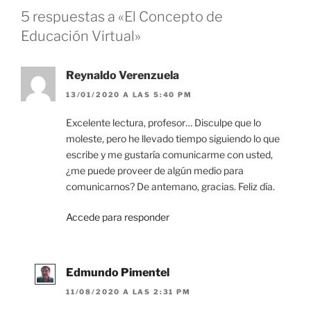
5 respuestas a «El Concepto de
Educación Virtual»
Reynaldo Verenzuela
13/01/2020 A LAS 5:40 PM
Excelente lectura, profesor… Disculpe que lo
moleste, pero he llevado tiempo siguiendo lo que
escribe y me gustaría comunicarme con usted,
¿me puede proveer de algún medio para
comunicarnos? De antemano, gracias. Feliz día.
Accede para responder
Edmundo Pimentel
11/08/2020 A LAS 2:31 PM