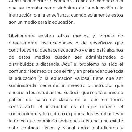
Afortunadamente se comienza a dar este cambio en el
que se tomaba como sinónimo de la educación a la
instrucción o a la enseñanza, cuando solamente estos
son un medio para la educación.
Obviamente existen otros medios y formas no
directamente instruccionales o de enseñanza que
contribuyen al quehacer educativo y claro está algunos
de estos medios pueden ser administrados o
distribuidos a distancia. Aquí el problema ha sido el
confundir los medios con el fin y en pretender que toda
la educación (o la educación valiosa) tiene que ser
suministrada mediante un maestro o instructor que
enseñe a los estudiantes. Es decir que repita el mismo
patrón del salón de clases en el que en forma
centralizada el instructor es el que retiene el
conocimiento y lo repite o expone a los estudiantes y
lo único que cambiaría sería que a distancia no existe
este contacto físico y visual entre estudiantes y