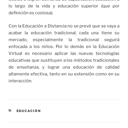
lo largo de la vida y educación superior (que por
definición es costosa).
Con la Educación a Distancia no se prevé que se vaya a
acabar la educación tradicional, cada una tiene su
mercado, especialmente la tradicional seguirá
enfocada a los niños. Por lo demás en la Educación
Virtual es necesario aplicar las nuevas tecnologías
educativas que sustituyen a los métodos tradicionales
de enseñanza, y lograr una educación de calidad
altamente efectiva, tanto en su extensión como en su
interacción.
CATEGORÍAS
EDUCACIÓN