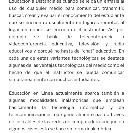
Educación a Distancia es cuando se le da un énfasis al
uso de cualquier medio para comunicar, transmitir,
buscar, crear y evaluar el conocimiento del estudiante
que se encuentra usualmente en lugares remotos al
lugar en donde se encuentra el instructor. Así por
ejemplo se habla de teleconferencia o
videoconferencia educativa, televisión y radio
educativos y porqué no hasta de “chat” educativo. En
cada una de estas variantes tecnológicas se destaca
algunas de las ventajas tecnológicas del medio como el
hecho de que el instructor se pueda comunicar
simultáneamente con muchos estudiantes.
Educación en Línea actualmente abarca también a
algunas modalidades inalámbricas que emplean
básicamente la tecnología informática y de
telecomunicaciones, que generalmente pasa a través
de los cables de las redes de computadora; aunque en
algunos casos esto se hace en forma inalámbrica.