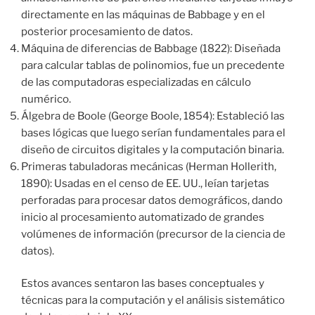
directamente en las máquinas de Babbage y en el
posterior procesamiento de datos.
Máquina de diferencias de Babbage (1822): Diseñada
para calcular tablas de polinomios, fue un precedente
de las computadoras especializadas en cálculo
numérico.
Álgebra de Boole (George Boole, 1854): Estableció las
bases lógicas que luego serían fundamentales para el
diseño de circuitos digitales y la computación binaria.
Primeras tabuladoras mecánicas (Herman Hollerith,
1890): Usadas en el censo de EE. UU., leían tarjetas
perforadas para procesar datos demográficos, dando
inicio al procesamiento automatizado de grandes
volúmenes de información (precursor de la ciencia de
datos).
Estos avances sentaron las bases conceptuales y
técnicas para la computación y el análisis sistemático