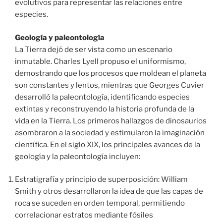
evolutivos para representar las relaciones entre
especies.
Geología y paleontología
La Tierra dejó de ser vista como un escenario
inmutable. Charles Lyell propuso el uniformismo,
demostrando que los procesos que moldean el planeta
son constantes y lentos, mientras que Georges Cuvier
desarrolló la paleontología, identificando especies
extintas y reconstruyendo la historia profunda de la
vida en la Tierra. Los primeros hallazgos de dinosaurios
asombraron a la sociedad y estimularon la imaginación
científica. En el siglo XIX, los principales avances de la
geología y la paleontología incluyen:
Estratigrafía y principio de superposición: William
Smith y otros desarrollaron la idea de que las capas de
roca se suceden en orden temporal, permitiendo
correlacionar estratos mediante fósiles