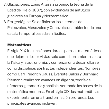
Glaciaciones: Louis Agassiz propuso la teoría de la
Edad de Hielo (1837), con evidencias de antiguos
glaciares en Europa y Norteamérica.
Era geológica: Se definieron los sistemas del
Paleozoico, Mesozoico y Cenozoico, estableciendo una
escala temporal basada en fósiles.
Matemáticas
El siglo XIX fue una época dorada para las matemáticas,
que dejaron de ser vistas solo como herramientas para
la física y la astronomía, y comenzaron a desarrollarse
como disciplinas abstractas independientes. Nombres
como Carl Friedrich Gauss, Évariste Galois y Bernhard
Riemann realizaron avances en álgebra, teoría de
números, geometría y análisis, sentando las bases de la
matemática moderna. En el siglo XIX, las matemáticas
experimentaron una transformación profunda. Los
principales avances incluyen: