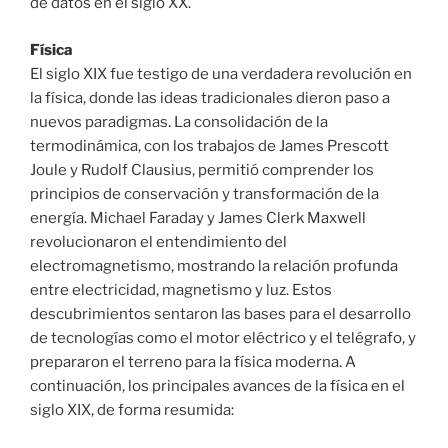
de datos en el siglo XX.
Física
El siglo XIX fue testigo de una verdadera revolución en
la física, donde las ideas tradicionales dieron paso a
nuevos paradigmas. La consolidación de la
termodinámica, con los trabajos de James Prescott
Joule y Rudolf Clausius, permitió comprender los
principios de conservación y transformación de la
energía. Michael Faraday y James Clerk Maxwell
revolucionaron el entendimiento del
electromagnetismo, mostrando la relación profunda
entre electricidad, magnetismo y luz. Estos
descubrimientos sentaron las bases para el desarrollo
de tecnologías como el motor eléctrico y el telégrafo, y
prepararon el terreno para la física moderna. A
continuación, los principales avances de la física en el
siglo XIX, de forma resumida: