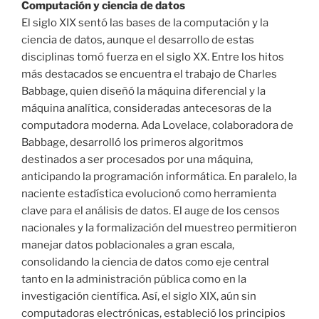
Computación y ciencia de datos
El siglo XIX sentó las bases de la computación y la
ciencia de datos, aunque el desarrollo de estas
disciplinas tomó fuerza en el siglo XX. Entre los hitos
más destacados se encuentra el trabajo de Charles
Babbage, quien diseñó la máquina diferencial y la
máquina analítica, consideradas antecesoras de la
computadora moderna. Ada Lovelace, colaboradora de
Babbage, desarrolló los primeros algoritmos
destinados a ser procesados por una máquina,
anticipando la programación informática. En paralelo, la
naciente estadística evolucionó como herramienta
clave para el análisis de datos. El auge de los censos
nacionales y la formalización del muestreo permitieron
manejar datos poblacionales a gran escala,
consolidando la ciencia de datos como eje central
tanto en la administración pública como en la
investigación científica. Así, el siglo XIX, aún sin
computadoras electrónicas, estableció los principios