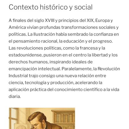
Contexto histórico y social
A finales del siglo XVIII y principios del XIX, Europa y
América vivían profundas transformaciones sociales y
políticas. La Ilustración había sembrado la confianza en
el pensamiento racional, la educación y el progreso.
Las revoluciones políticas, como la francesa y la
estadounidense, pusieron en el centro la libertad y los
derechos humanos, inspirando ideales de
emancipación intelectual. Paralelamente, la Revolución
Industrial trajo consigo una nueva relación entre
ciencia, tecnología y producción, acelerando la
aplicación práctica del conocimiento científico a la vida
diaria.