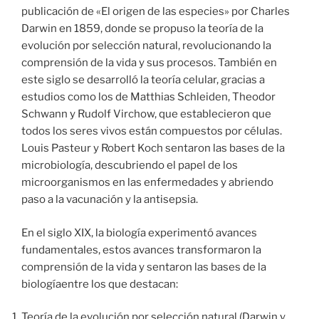
publicación de «El origen de las especies» por Charles
Darwin en 1859, donde se propuso la teoría de la
evolución por selección natural, revolucionando la
comprensión de la vida y sus procesos. También en
este siglo se desarrolló la teoría celular, gracias a
estudios como los de Matthias Schleiden, Theodor
Schwann y Rudolf Virchow, que establecieron que
todos los seres vivos están compuestos por células.
Louis Pasteur y Robert Koch sentaron las bases de la
microbiología, descubriendo el papel de los
microorganismos en las enfermedades y abriendo
paso a la vacunación y la antisepsia.
En el siglo XIX, la biología experimentó avances
fundamentales, estos avances transformaron la
comprensión de la vida y sentaron las bases de la
biologíaentre los que destacan:
Teoría de la evolución por selección natural (Darwin y