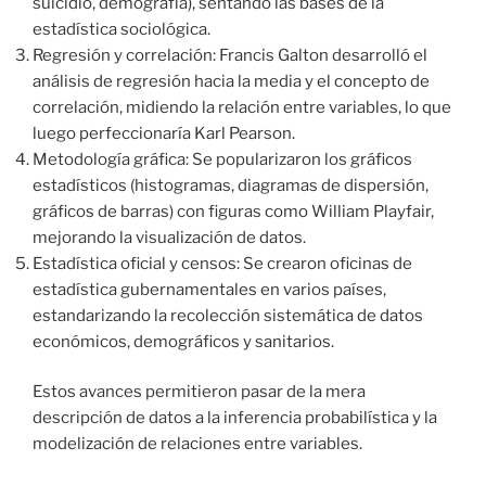
suicidio, demografía), sentando las bases de la
estadística sociológica.
Regresión y correlación: Francis Galton desarrolló el
análisis de regresión hacia la media y el concepto de
correlación, midiendo la relación entre variables, lo que
luego perfeccionaría Karl Pearson.
Metodología gráfica: Se popularizaron los gráficos
estadísticos (histogramas, diagramas de dispersión,
gráficos de barras) con figuras como William Playfair,
mejorando la visualización de datos.
Estadística oficial y censos: Se crearon oficinas de
estadística gubernamentales en varios países,
estandarizando la recolección sistemática de datos
económicos, demográficos y sanitarios.
Estos avances permitieron pasar de la mera
descripción de datos a la inferencia probabilística y la
modelización de relaciones entre variables.