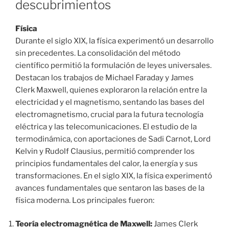
descubrimientos
Física
Durante el siglo XIX, la física experimentó un desarrollo
sin precedentes. La consolidación del método
científico permitió la formulación de leyes universales.
Destacan los trabajos de Michael Faraday y James
Clerk Maxwell, quienes exploraron la relación entre la
electricidad y el magnetismo, sentando las bases del
electromagnetismo, crucial para la futura tecnología
eléctrica y las telecomunicaciones. El estudio de la
termodinámica, con aportaciones de Sadi Carnot, Lord
Kelvin y Rudolf Clausius, permitió comprender los
principios fundamentales del calor, la energía y sus
transformaciones. En el siglo XIX, la física experimentó
avances fundamentales que sentaron las bases de la
física moderna. Los principales fueron:
Teoría electromagnética de Maxwell:
James Clerk