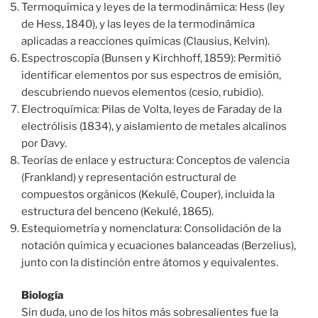
Termoquímica y leyes de la termodinámica: Hess (ley
de Hess, 1840), y las leyes de la termodinámica
aplicadas a reacciones químicas (Clausius, Kelvin).
Espectroscopía (Bunsen y Kirchhoff, 1859): Permitió
identificar elementos por sus espectros de emisión,
descubriendo nuevos elementos (cesio, rubidio).
Electroquímica: Pilas de Volta, leyes de Faraday de la
electrólisis (1834), y aislamiento de metales alcalinos
por Davy.
Teorías de enlace y estructura: Conceptos de valencia
(Frankland) y representación estructural de
compuestos orgánicos (Kekulé, Couper), incluida la
estructura del benceno (Kekulé, 1865).
Estequiometría y nomenclatura: Consolidación de la
notación química y ecuaciones balanceadas (Berzelius),
junto con la distinción entre átomos y equivalentes.
Biología
Sin duda, uno de los hitos más sobresalientes fue la