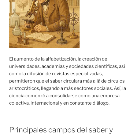
El aumento de la alfabetización, la creación de
universidades, academias y sociedades científicas, así
como la difusión de revistas especializadas,
permitieron que el saber circulara más allá de círculos
aristocráticos, llegando a más sectores sociales. Así, la
ciencia comenzó a consolidarse como una empresa
colectiva, internacional y en constante diálogo.
Principales campos del saber y