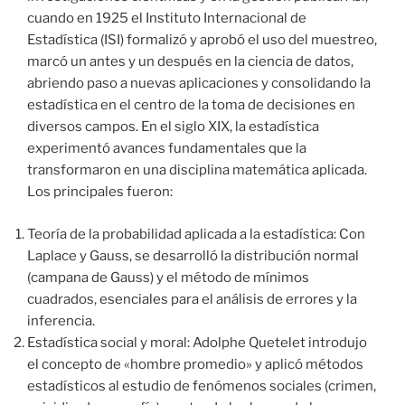
cuando en 1925 el Instituto Internacional de
Estadística (ISI) formalizó y aprobó el uso del muestreo,
marcó un antes y un después en la ciencia de datos,
abriendo paso a nuevas aplicaciones y consolidando la
estadística en el centro de la toma de decisiones en
diversos campos. En el siglo XIX, la estadística
experimentó avances fundamentales que la
transformaron en una disciplina matemática aplicada.
Los principales fueron:
Teoría de la probabilidad aplicada a la estadística: Con
Laplace y Gauss, se desarrolló la distribución normal
(campana de Gauss) y el método de mínimos
cuadrados, esenciales para el análisis de errores y la
inferencia.
Estadística social y moral: Adolphe Quetelet introdujo
el concepto de «hombre promedio» y aplicó métodos
estadísticos al estudio de fenómenos sociales (crimen,