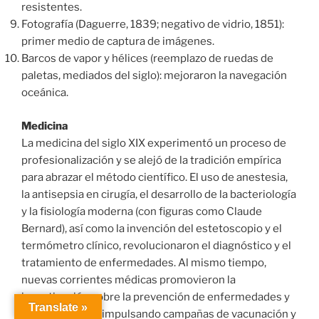
resistentes.
Fotografía (Daguerre, 1839; negativo de vidrio, 1851):
primer medio de captura de imágenes.
Barcos de vapor y hélices (reemplazo de ruedas de
paletas, mediados del siglo): mejoraron la navegación
oceánica.
Medicina
La medicina del siglo XIX experimentó un proceso de
profesionalización y se alejó de la tradición empírica
para abrazar el método científico. El uso de anestesia,
la antisepsia en cirugía, el desarrollo de la bacteriología
y la fisiología moderna (con figuras como Claude
Bernard), así como la invención del estetoscopio y el
termómetro clínico, revolucionaron el diagnóstico y el
tratamiento de enfermedades. Al mismo tiempo,
nuevas corrientes médicas promovieron la
investigación sobre la prevención de enfermedades y
Translate »
la salud pública, impulsando campañas de vacunación y