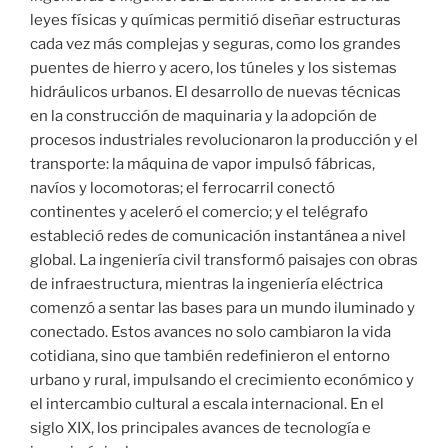
leyes físicas y químicas permitió diseñar estructuras
cada vez más complejas y seguras, como los grandes
puentes de hierro y acero, los túneles y los sistemas
hidráulicos urbanos. El desarrollo de nuevas técnicas
en la construcción de maquinaria y la adopción de
procesos industriales revolucionaron la producción y el
transporte: la máquina de vapor impulsó fábricas,
navíos y locomotoras; el ferrocarril conectó
continentes y aceleró el comercio; y el telégrafo
estableció redes de comunicación instantánea a nivel
global. La ingeniería civil transformó paisajes con obras
de infraestructura, mientras la ingeniería eléctrica
comenzó a sentar las bases para un mundo iluminado y
conectado. Estos avances no solo cambiaron la vida
cotidiana, sino que también redefinieron el entorno
urbano y rural, impulsando el crecimiento económico y
el intercambio cultural a escala internacional. En el
siglo XIX, los principales avances de tecnología e