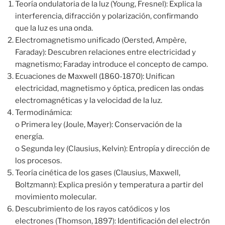
Teoría ondulatoria de la luz (Young, Fresnel): Explica la
interferencia, difracción y polarización, confirmando
que la luz es una onda.
Electromagnetismo unificado (Oersted, Ampère,
Faraday): Descubren relaciones entre electricidad y
magnetismo; Faraday introduce el concepto de campo.
Ecuaciones de Maxwell (1860-1870): Unifican
electricidad, magnetismo y óptica, predicen las ondas
electromagnéticas y la velocidad de la luz.
Termodinámica:
o Primera ley (Joule, Mayer): Conservación de la
energía.
o Segunda ley (Clausius, Kelvin): Entropía y dirección de
los procesos.
Teoría cinética de los gases (Clausius, Maxwell,
Boltzmann): Explica presión y temperatura a partir del
movimiento molecular.
Descubrimiento de los rayos catódicos y los
electrones (Thomson, 1897): Identificación del electrón