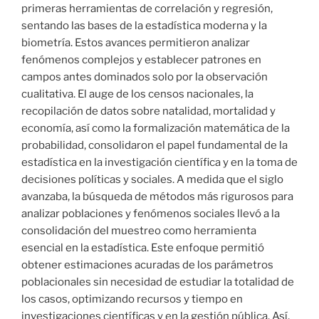
primeras herramientas de correlación y regresión,
sentando las bases de la estadística moderna y la
biometría. Estos avances permitieron analizar
fenómenos complejos y establecer patrones en
campos antes dominados solo por la observación
cualitativa. El auge de los censos nacionales, la
recopilación de datos sobre natalidad, mortalidad y
economía, así como la formalización matemática de la
probabilidad, consolidaron el papel fundamental de la
estadística en la investigación científica y en la toma de
decisiones políticas y sociales. A medida que el siglo
avanzaba, la búsqueda de métodos más rigurosos para
analizar poblaciones y fenómenos sociales llevó a la
consolidación del muestreo como herramienta
esencial en la estadística. Este enfoque permitió
obtener estimaciones acuradas de los parámetros
poblacionales sin necesidad de estudiar la totalidad de
los casos, optimizando recursos y tiempo en
investigaciones científicas y en la gestión pública. Así,