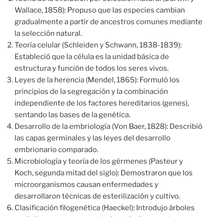
Wallace, 1858): Propuso que las especies cambian
gradualmente a partir de ancestros comunes mediante
la selección natural.
Teoría celular (Schleiden y Schwann, 1838-1839):
Estableció que la célula es la unidad básica de
estructura y función de todos los seres vivos.
Leyes de la herencia (Mendel, 1865): Formuló los
principios de la segregación y la combinación
independiente de los factores hereditarios (genes),
sentando las bases de la genética.
Desarrollo de la embriología (Von Baer, 1828): Describió
las capas germinales y las leyes del desarrollo
embrionario comparado.
Microbiología y teoría de los gérmenes (Pasteur y
Koch, segunda mitad del siglo): Demostraron que los
microorganismos causan enfermedades y
desarrollaron técnicas de esterilización y cultivo.
Clasificación filogenética (Haeckel): Introdujo árboles