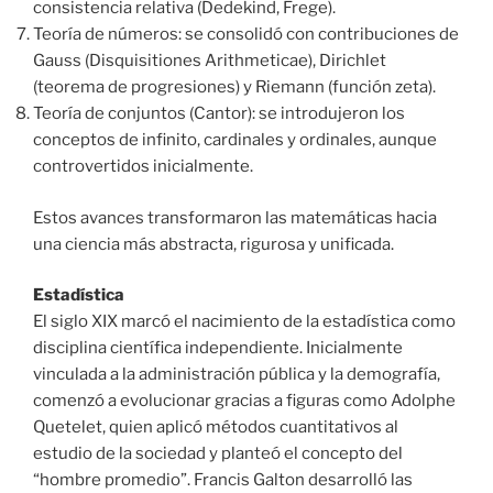
consistencia relativa (Dedekind, Frege).
Teoría de números: se consolidó con contribuciones de
Gauss (Disquisitiones Arithmeticae), Dirichlet
(teorema de progresiones) y Riemann (función zeta).
Teoría de conjuntos (Cantor): se introdujeron los
conceptos de infinito, cardinales y ordinales, aunque
controvertidos inicialmente.
Estos avances transformaron las matemáticas hacia
una ciencia más abstracta, rigurosa y unificada.
Estadística
El siglo XIX marcó el nacimiento de la estadística como
disciplina científica independiente. Inicialmente
vinculada a la administración pública y la demografía,
comenzó a evolucionar gracias a figuras como Adolphe
Quetelet, quien aplicó métodos cuantitativos al
estudio de la sociedad y planteó el concepto del
“hombre promedio”. Francis Galton desarrolló las