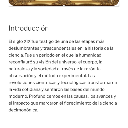
Introducción
El siglo XIX fue testigo de una de las etapas más
deslumbrantes y trascendentales en la historia de la
ciencia. Fue un periodo en el que la humanidad
reconfiguró su visión del universo, el cuerpo, la
naturaleza y la sociedad a través de la razón, la
observación y el método experimental. Las
revoluciones científicas y tecnológicas transformaron
la vida cotidiana y sentaron las bases del mundo
moderno. Profundicemos en las causas, los avances y
el impacto que marcaron el florecimiento de la ciencia
decimonónica.