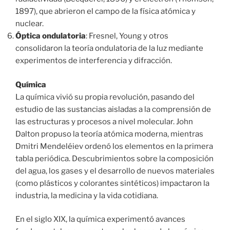
1897), que abrieron el campo de la física atómica y
nuclear.
Óptica ondulatoria
: Fresnel, Young y otros
consolidaron la teoría ondulatoria de la luz mediante
experimentos de interferencia y difracción.
Química
La química vivió su propia revolución, pasando del
estudio de las sustancias aisladas a la comprensión de
las estructuras y procesos a nivel molecular. John
Dalton propuso la teoría atómica moderna, mientras
Dmitri Mendeléiev ordenó los elementos en la primera
tabla periódica. Descubrimientos sobre la composición
del agua, los gases y el desarrollo de nuevos materiales
(como plásticos y colorantes sintéticos) impactaron la
industria, la medicina y la vida cotidiana.
En el siglo XIX, la química experimentó avances