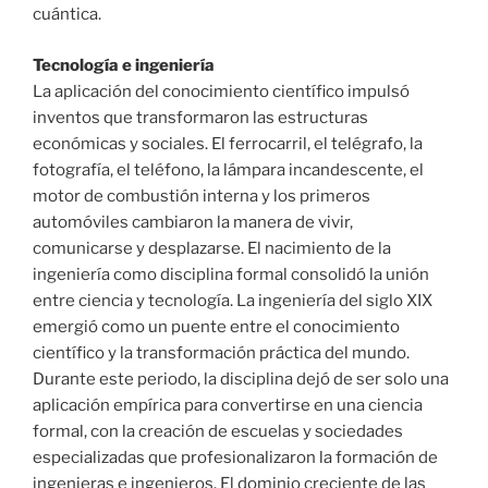
cuántica.
Tecnología e ingeniería
La aplicación del conocimiento científico impulsó
inventos que transformaron las estructuras
económicas y sociales. El ferrocarril, el telégrafo, la
fotografía, el teléfono, la lámpara incandescente, el
motor de combustión interna y los primeros
automóviles cambiaron la manera de vivir,
comunicarse y desplazarse. El nacimiento de la
ingeniería como disciplina formal consolidó la unión
entre ciencia y tecnología. La ingeniería del siglo XIX
emergió como un puente entre el conocimiento
científico y la transformación práctica del mundo.
Durante este periodo, la disciplina dejó de ser solo una
aplicación empírica para convertirse en una ciencia
formal, con la creación de escuelas y sociedades
especializadas que profesionalizaron la formación de
ingenieras e ingenieros. El dominio creciente de las